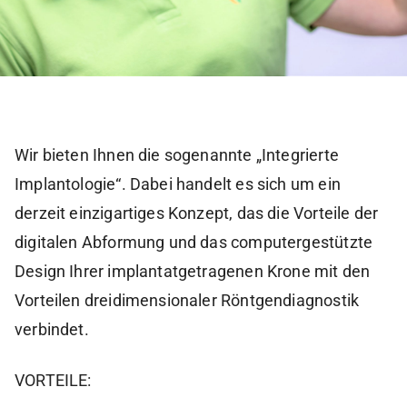
Wir bieten Ihnen die sogenannte „Integrierte
Implantologie“. Dabei handelt es sich um ein
derzeit einzigartiges Konzept, das die Vorteile der
digitalen Abformung und das computergestützte
Design Ihrer implantatgetragenen Krone mit den
Vorteilen dreidimensionaler Röntgendiagnostik
verbindet.
VORTEILE: