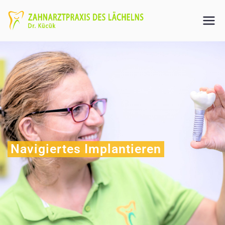
Navigiertes Implantieren