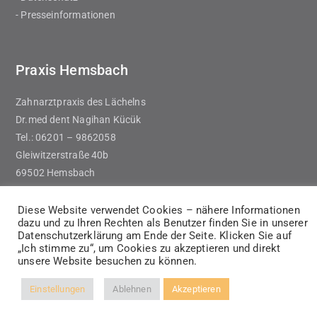
- Presseinformationen
Praxis Hemsbach
Zahnarztpraxis des Lächelns
Dr.med dent Nagihan Kücük
Tel.: 06201 – 9862058
Gleiwitzerstraße 40b
69502 Hemsbach
Diese Website verwendet Cookies – nähere Informationen
dazu und zu Ihren Rechten als Benutzer finden Sie in unserer
Datenschutzerklärung am Ende der Seite. Klicken Sie auf
„Ich stimme zu“, um Cookies zu akzeptieren und direkt
unsere Website besuchen zu können.
Einstellungen
Ablehnen
Akzeptieren