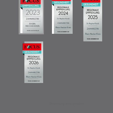
Bewertung wird geladen...