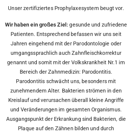
Unser zertifiziertes Prophylaxesystem beugt vor.
Wir haben ein großes Ziel:
gesunde und zufriedene
Patienten. Entsprechend befassen wir uns seit
Jahren eingehend mit der Parodontologie oder
umgangssprachlich auch Zahnfleischkorrektur
genannt und somit mit der Volkskrankheit Nr.1 im
Bereich der Zahnmedizin: Parodontitis.
Parodontitis schwächt uns, besonders mit
zunehmendem Alter. Bakterien strömen in den
Kreislauf und verursachen überall kleine Angriffe
und Veränderungen im gesamten Organismus.
Ausgangspunkt der Erkrankung sind Bakterien, die
Plaque auf den Zähnen bilden und durch