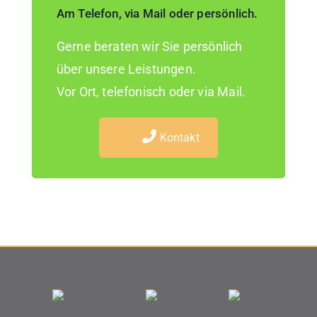
Am Telefon, via Mail oder persönlich.
Gerne beraten wir Sie persönlich
über unsere Leistungen.
Vor Ort, telefonisch oder via Mail.
Kontakt