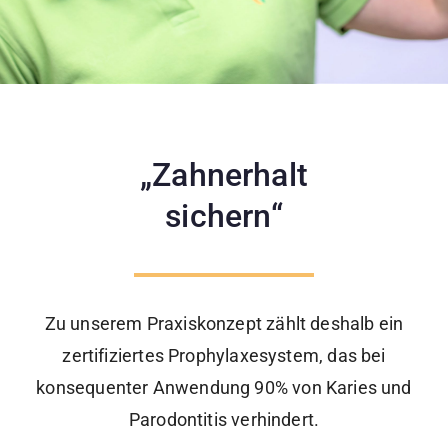
„Zahnerhalt
sichern“
Zu unserem Praxiskonzept zählt deshalb ein
zertifiziertes Prophylaxesystem, das bei
konsequenter Anwendung 90% von Karies und
Parodontitis verhindert.