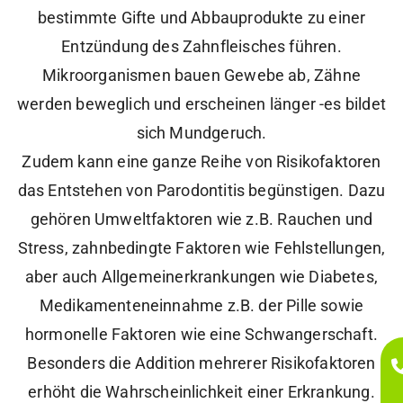
bestimmte Gifte und Abbauprodukte zu einer
Entzündung des Zahnfleisches führen.
Mikroorganismen bauen Gewebe ab, Zähne
werden beweglich und erscheinen länger -es bildet
sich Mundgeruch.
Zudem kann eine ganze Reihe von Risikofaktoren
das Entstehen von Parodontitis begünstigen. Dazu
gehören Umweltfaktoren wie z.B. Rauchen und
Stress, zahnbedingte Faktoren wie Fehlstellungen,
aber auch Allgemeinerkrankungen wie Diabetes,
Medikamenteneinnahme z.B. der Pille sowie
hormonelle Faktoren wie eine Schwangerschaft.
Besonders die Addition mehrerer Risikofaktoren
erhöht die Wahrscheinlichkeit einer Erkrankung.