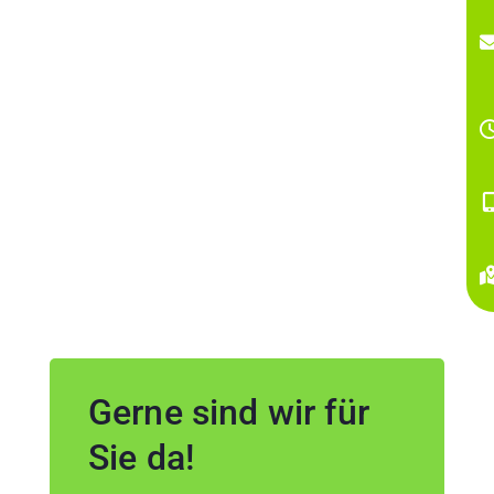
Gerne sind wir für
Sie da!