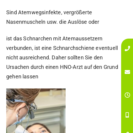
Sind Atemwegsinfekte, vergrößerte
Nasenmuscheln usw. die Auslöse oder
ist das Schnarchen mit Atemaussetzern
verbunden, ist eine Schnarchschiene eventuell
nicht ausreichend. Daher sollten Sie den
Ursachen durch einen HNO-Arzt auf den Grund
gehen lassen