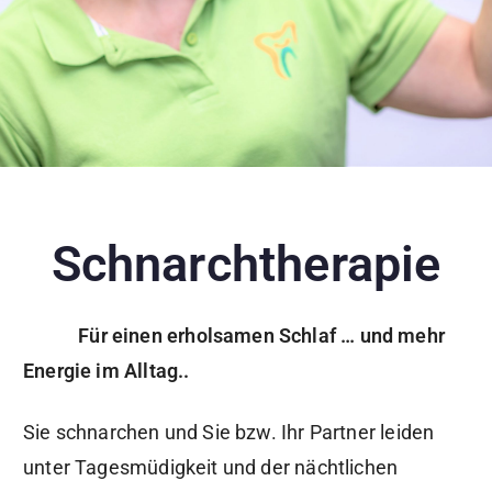
Schnarchtherapie
Für einen erholsamen Schlaf … und mehr
Energie im Alltag..
Sie schnarchen und Sie bzw. Ihr Partner leiden
unter Tagesmüdigkeit und der nächtlichen