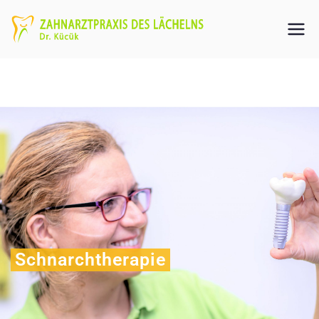
Schnarchtherapie