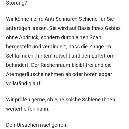
Störung?
Wir können eine Anti-Schnarch-Schiene für Sie
anfertigen lassen. Sie wird auf Basis Ihres Gebiss
ohne Abdruck, sondern durch einen Scan
hergestellt und verhindert, dass die Zunge im
Schlaf nach „hinten“ rutscht und den Luftstrom
behindert. Der Rachenraum bleibt frei und die
Atemgeräusche nehmen ab oder hören sogar
vollständig auf.
Wir prüfen gerne, ob eine solche Schiene Ihnen
weiterhelfen kann.
Den Ursachen nachgehen: