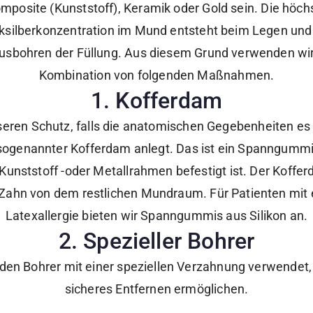
mposite (Kunststoff), Keramik oder Gold sein. Die höch
ksilberkonzentration im Mund entsteht beim Legen und
usbohren der Füllung. Aus diesem Grund verwenden wir
Kombination von folgenden Maßnahmen.
1. Kofferdam
eren Schutz, falls die anatomischen Gegebenheiten es 
 sogenannter Kofferdam anlegt. Das ist ein Spanngummi
Kunststoff -oder Metallrahmen befestigt ist. Der Kofferd
Zahn von dem restlichen Mundraum. Für Patienten mit 
Latexallergie bieten wir Spanngummis aus Silikon an.
2. Spezieller Bohrer
den Bohrer mit einer speziellen Verzahnung verwendet, 
sicheres Entfernen ermöglichen.