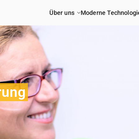
Über uns
Moderne Technologi
rung