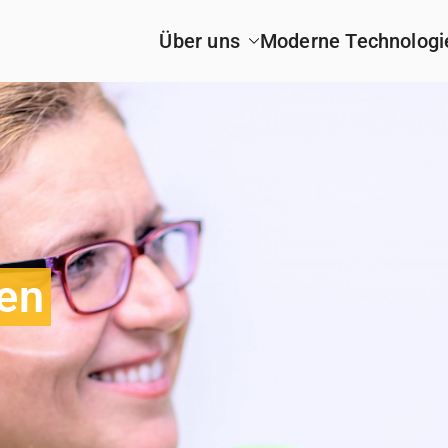
Über uns
Moderne Technologi
en