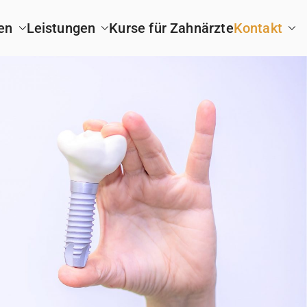
en
Leistungen
Kurse für Zahnärzte
Kontakt