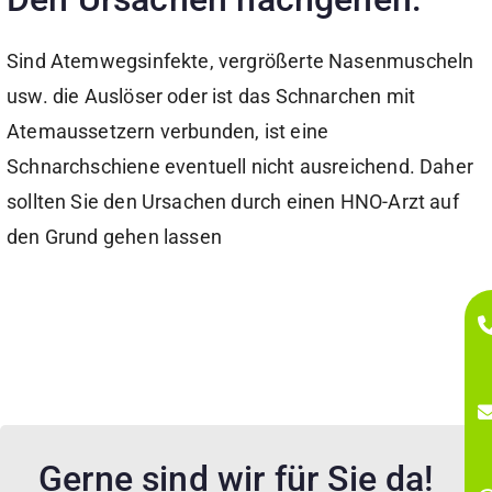
Sind Atemwegsinfekte, vergrößerte Nasenmuscheln
usw. die Auslöser oder ist das Schnarchen mit
Atemaussetzern verbunden, ist eine
Schnarchschiene eventuell nicht ausreichend. Daher
sollten Sie den Ursachen durch einen HNO-Arzt auf
den Grund gehen lassen
Gerne sind wir für Sie da!