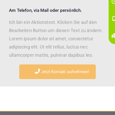
Am Telefon, via Mail oder persönlich.
Ich bin ein Aktionstext. Klicken Sie auf den
Bearbeiten Button um diesen Text zu ändern.
Lorem ipsum dolor sit amet, consectetur
adipiscing elit. Ut elit tellus, luctus nec
ullamcorper mattis, pulvinar dapibus leo.
Jetzt Kontakt aufnehmen!