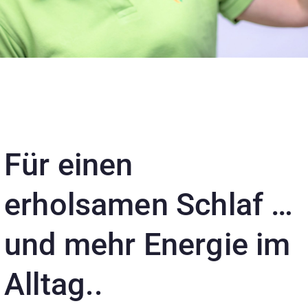
Für einen
erholsamen Schlaf …
und mehr Energie im
Alltag..