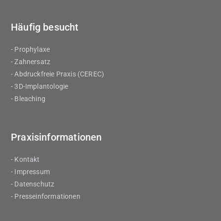
Häufig besucht
- Prophylaxe
- Zahnersatz
- Abdruckfreie Praxis (CEREC)
- 3D-Implantologie
- Bleaching
Praxisinformationen
- Kontakt
- Impressum
- Datenschutz
- Presseinformationen