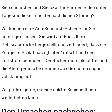
Sie schnarchen und Sie bzw. Ihr Partner leiden unter
Tagesmüdigkeit und der nächtlichen Störung?
Wir können eine Anti-Schnarch-Schiene für Sie
anfertigen lassen. Sie wird auf Basis Ihrer
Gebissabdrücke hergestellt und verhindert, dass die
Zunge im Schlaf nach „hinten“ rutscht und den
Luftstrom behindert. Der Rachenraum bleibt frei und
die Atemgeräusche nehmen ab oder hören sogar
vollständig auf.
Wir prüfen gerne, ob eine solche Schiene Ihnen
weiterhelfen kann.
Den Ursachen nachgehen: