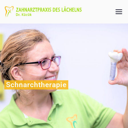
Schnarchtherapie