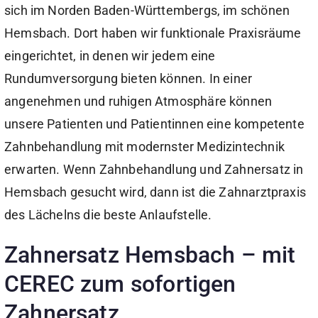
sich im Norden Baden-Württembergs, im schönen
Hemsbach. Dort haben wir funktionale Praxisräume
eingerichtet, in denen wir jedem eine
Rundumversorgung bieten können. In einer
angenehmen und ruhigen Atmosphäre können
unsere Patienten und Patientinnen eine kompetente
Zahnbehandlung mit modernster Medizintechnik
erwarten. Wenn Zahnbehandlung und Zahnersatz in
Hemsbach gesucht wird, dann ist die Zahnarztpraxis
des Lächelns die beste Anlaufstelle.
Zahnersatz Hemsbach – mit
CEREC zum sofortigen
Zahnersatz