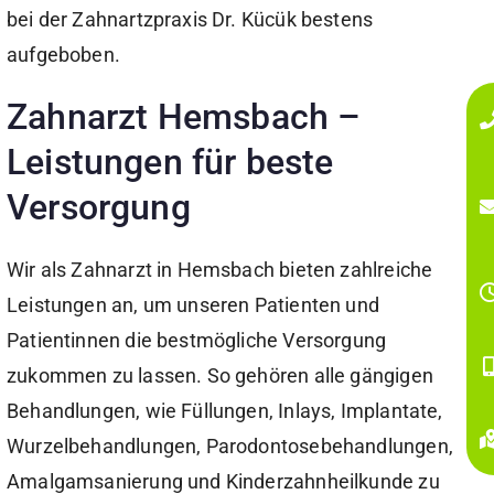
bei der Zahnartzpraxis Dr. Kücük bestens
aufgeboben.
Zahnarzt Hemsbach –
Leistungen für beste
Versorgung
Wir als Zahnarzt in Hemsbach bieten zahlreiche
Leistungen an, um unseren Patienten und
Patientinnen die bestmögliche Versorgung
zukommen zu lassen. So gehören alle gängigen
Behandlungen, wie Füllungen, Inlays, Implantate,
Wurzelbehandlungen, Parodontosebehandlungen,
Amalgamsanierung und Kinderzahnheilkunde zu