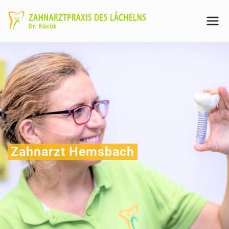
Zahnarzt Hemsbach