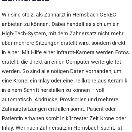
Wir sind stolz, als Zahnarzt in Hemsbach CEREC
anbieten zu können. Dabei handelt es sich um ein
High-Tech-System, mit dem Zahnersatz nicht mehr
über mehrere Sitzungen erstellt wird, sondern direkt
in einer. Mit Hilfe einer Infrarot-Kamera werden Fotos
erstellt, die direkt an einen Computer weitergleitet
werden. So sind alle nötigen Daten vorhanden, um
eine Krone, ein Inlay oder eine Teilkrone aus Keramik
in einem Schritt herstellen zu können – voll
automatisch. Abdrücke, Provisorien und mehrere
Zahnarztsitzungen entfallen somit. Patient oder
Patientin erhalten somit in kürzester Zeit Krone oder
Inlay. Wer nach Zahnersatz in Hemsbach sucht, ist