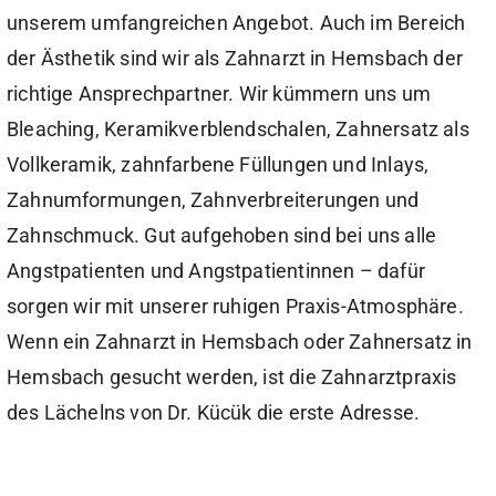
unserem umfangreichen Angebot. Auch im Bereich
der Ästhetik sind wir als Zahnarzt in Hemsbach der
richtige Ansprechpartner. Wir kümmern uns um
Bleaching, Keramikverblendschalen, Zahnersatz als
Vollkeramik, zahnfarbene Füllungen und Inlays,
Zahnumformungen, Zahnverbreiterungen und
Zahnschmuck. Gut aufgehoben sind bei uns alle
Angstpatienten und Angstpatientinnen – dafür
sorgen wir mit unserer ruhigen Praxis-Atmosphäre.
Wenn ein Zahnarzt in Hemsbach oder Zahnersatz in
Hemsbach gesucht werden, ist die Zahnarztpraxis
des Lächelns von Dr. Kücük die erste Adresse.