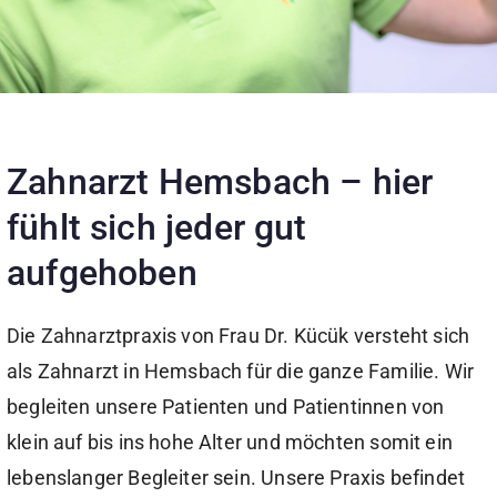
Zahnarzt Hemsbach – hier
fühlt sich jeder gut
aufgehoben
Die Zahnarztpraxis von Frau Dr. Kücük versteht sich
als Zahnarzt in Hemsbach für die ganze Familie. Wir
begleiten unsere Patienten und Patientinnen von
klein auf bis ins hohe Alter und möchten somit ein
lebenslanger Begleiter sein. Unsere Praxis befindet