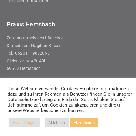
- Presseinformationen
Praxis Hemsbach
Zahnarztpraxis des Lächelns
Dr.med dent Nagihan Kücük
Tel.: 06201 – 9862058
Gleiwitzerstraße 40b
69502 Hemsbach
Diese Website verwendet Cookies – nähere Informationen
dazu und zu Ihren Rechten als Benutzer finden Sie in unserer
Datenschutzerklärung am Ende der Seite. Klicken Sie auf
„Ich stimme zu“, um Cookies zu akzeptieren und direkt
unsere Website besuchen zu können.
Einstellungen
Ablehnen
Akzeptieren