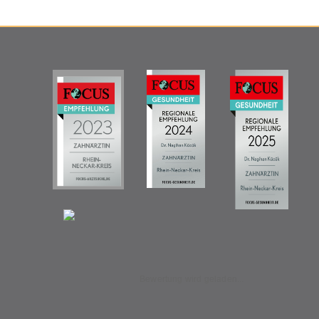
Bewertung wird geladen...