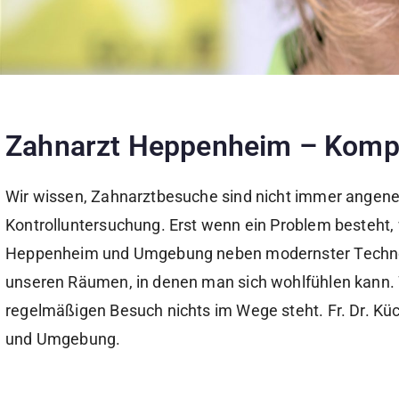
Zahnarzt
Heppenheim
–
Kompe
Wir wissen, Zahnarztbesuche sind nicht immer angene
Kontrolluntersuchung. Erst wenn ein Problem besteht, 
Heppenheim und Umgebung neben modernster Technolo
unseren Räumen, in denen man sich wohlfühlen kann. 
regelmäßigen Besuch nichts im Wege steht. Fr. Dr. Kücü
und Umgebung.