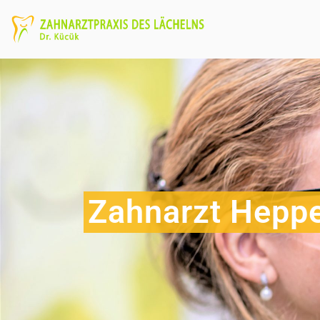
Zahnarzt Hepp