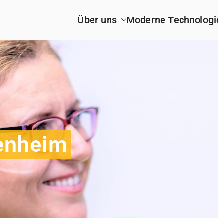
Über uns
Moderne Technologi
enheim