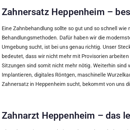
Zahnersatz
Heppenheim – bes
Eine Zahnbehandlung sollte so gut und so schnell wie
Behandlungsmethoden. Dafür haben wir die modernsten
Umgebung sucht, ist bei uns genau richtig. Unser Steck
bedeutet, dass wir nicht mehr mit Provisorien arbeite
Sitzungen sind somit nicht mehr nötig. Weiterhin sind 
Implantieren, digitales Röntgen, maschinelle Wurzel
Zahnersatz in Heppenheim sucht, bekommt von uns di
Zahnarzt
Heppenheim
–
das le