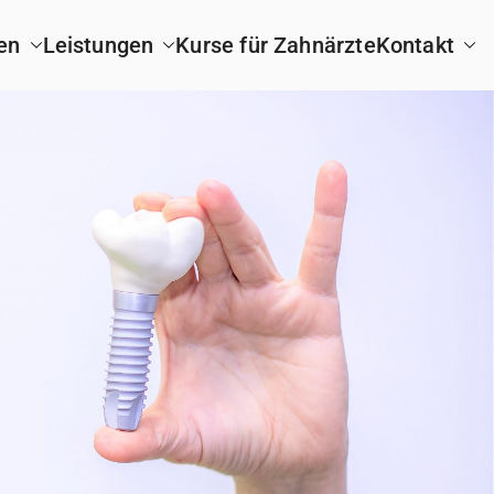
en
Leistungen
Kurse für Zahnärzte
Kontakt