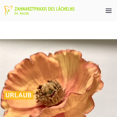
URLAUB