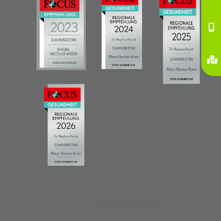
Bewertung wird geladen...