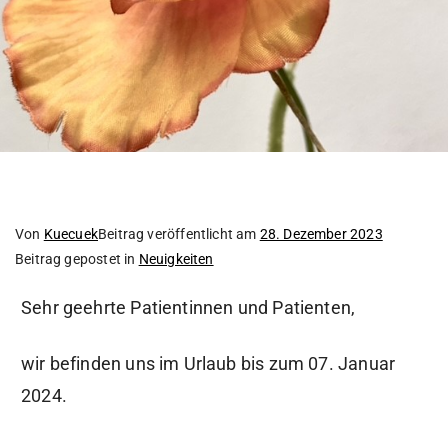
Von
Kuecuek
Beitrag veröffentlicht am
28. Dezember 2023
Beitrag gepostet in
Neuigkeiten
Sehr geehrte Patientinnen und Patienten,
wir befinden uns im Urlaub bis zum 07. Januar
2024.