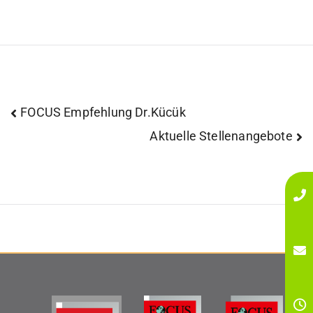
FOCUS Empfehlung Dr.Kücük
Aktuelle Stellenangebote